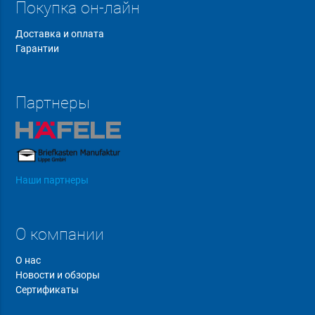
Покупка он-лайн
Доставка и оплата
Гарантии
Партнеры
Наши партнеры
О компании
О нас
Новости и обзоры
Сертификаты