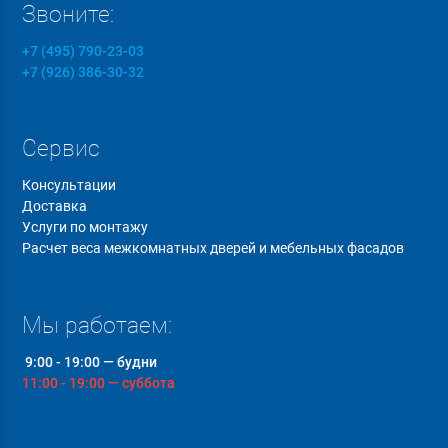
Звоните:
+7 (495) 790-23-03
+7 (926) 386-30-32
Сервис
Консультации
Доставка
Услуги по монтажу
Расчет веса межкомнатных дверей и мебельных фасадов
Мы работаем:
9:00 - 19:00 — будни
11:00 - 19:00 — суббота