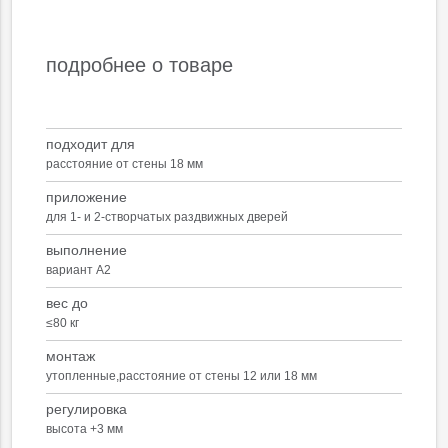
подробнее о товаре
подходит для
расстояние от стены 18 мм
приложение
для 1- и 2-створчатых раздвижных дверей
выполнение
вариант А2
вес до
≤80 кг
монтаж
утопленные,расстояние от стены 12 или 18 мм
регулировка
высота +3 мм