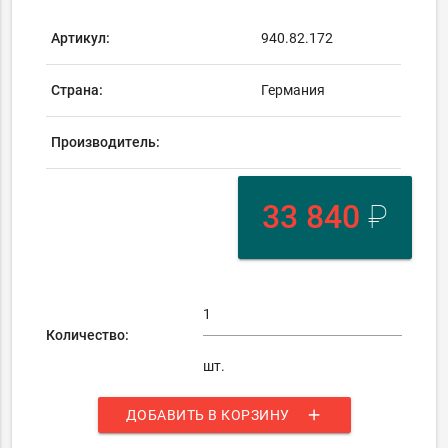
Артикул:
940.82.172
Страна:
Германия
Производитель:
33 840
₽
Количество:
шт.
add
ДОБАВИТЬ В КОРЗИНУ