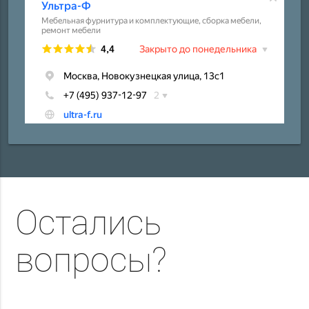
Остались
вопросы?