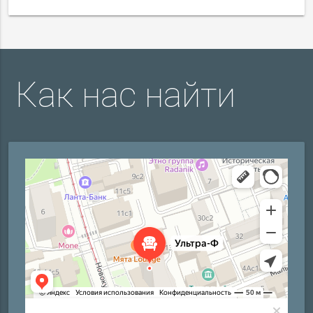
Как нас найти