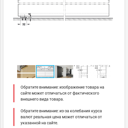
Обратите внимание: изображение товара на
сайте может отличаться от фактического
внешнего вида товара.
Обратите внимание: из-за колебания курса
валют реальная цена может отличаться от
указанной на сайте.