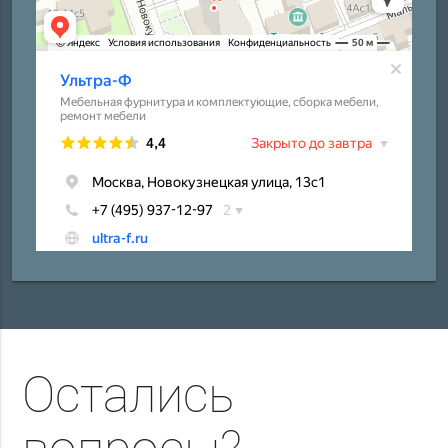
Остались