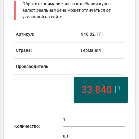
Обратите внимание: из-за колебания курса
валют реальная цена может отличаться от
указанной на сайте.
Артикул:
940.82.171
Страна:
Германия
Производитель:
33 840
₽
Количество:
шт.