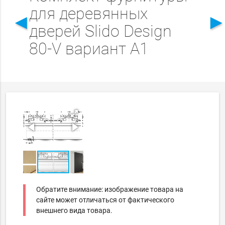
для деревянных
◄
дверей Slido Design
80-V вариант А1
Обратите внимание: изображение товара на
сайте может отличаться от фактического
внешнего вида товара.