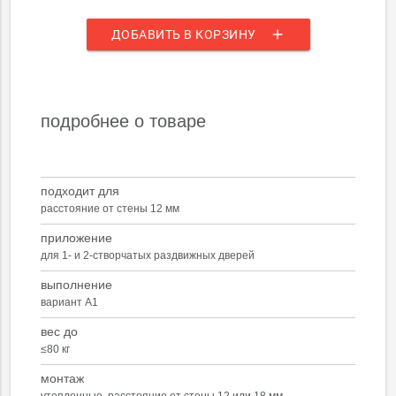
add
ДОБАВИТЬ В КОРЗИНУ
подробнее о товаре
подходит для
расстояние от стены 12 мм
приложение
для 1- и 2-створчатых раздвижных дверей
выполнение
вариант A1
вес до
≤80 кг
монтаж