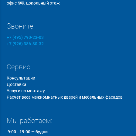
офис №9, цокольный этаж
Звоните:
+7 (495) 790-23-03
+7 (926) 386-30-32
Сервис
Консультации
Доставка
Услуги по монтажу
Расчет веса межкомнатных дверей и мебельных фасадов
Мы работаем:
9:00 - 19:00 — будни