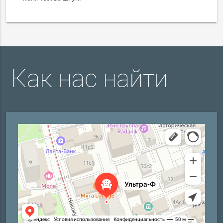
Как нас найти