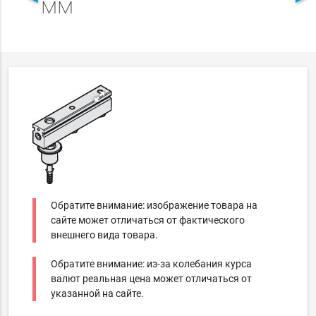
мм
Обратите внимание: изображение товара на
сайте может отличаться от фактического
внешнего вида товара.
Обратите внимание: из-за колебания курса
валют реальная цена может отличаться от
указанной на сайте.