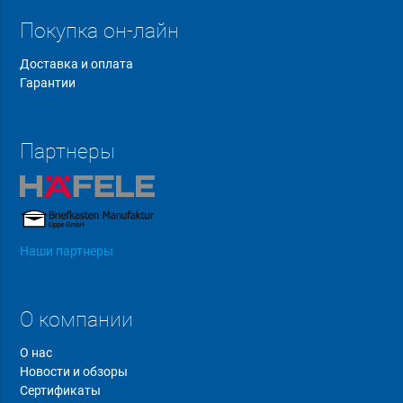
Покупка он-лайн
Доставка и оплата
Гарантии
Партнеры
Наши партнеры
О компании
О нас
Новости и обзоры
Сертификаты