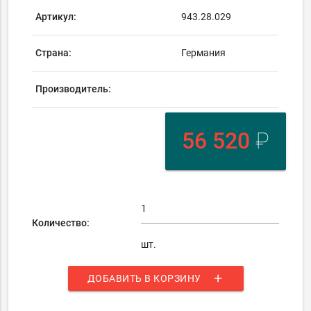
Артикул:
943.28.029
Страна:
Германия
Производитель:
56 520
₽
Количество:
шт.
add
ДОБАВИТЬ В КОРЗИНУ