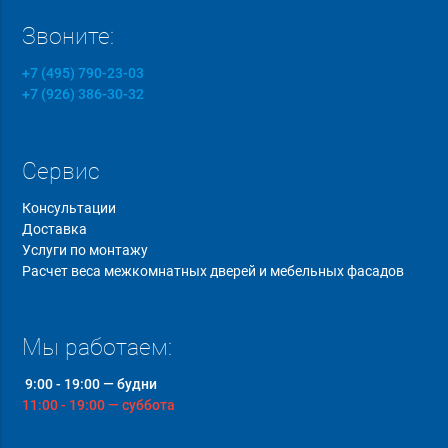
Звоните:
+7 (495) 790-23-03
+7 (926) 386-30-32
Сервис
Консультации
Доставка
Услуги по монтажу
Расчет веса межкомнатных дверей и мебельных фасадов
Мы работаем:
9:00 - 19:00 — будни
11:00 - 19:00 — суббота