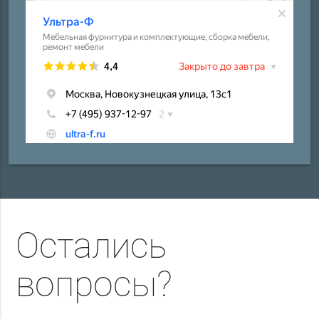
Остались
вопросы?