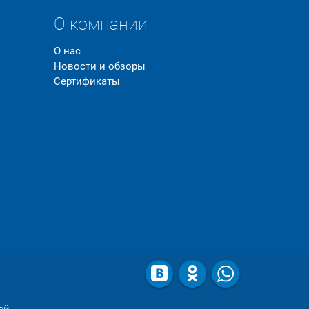
О компании
О нас
Новости и обзоры
Сертификаты
ой.