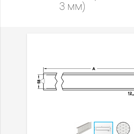
3 мм)