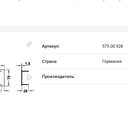
Артикул:
575.00.928
Страна:
Германия
Производитель: