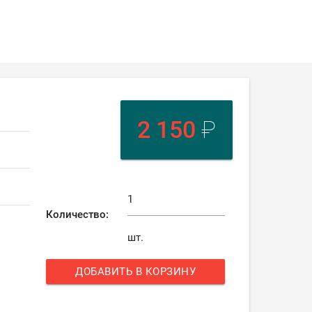
2 150
₽
Количество:
шт.
ДОБАВИТЬ В КОРЗИНУ
add