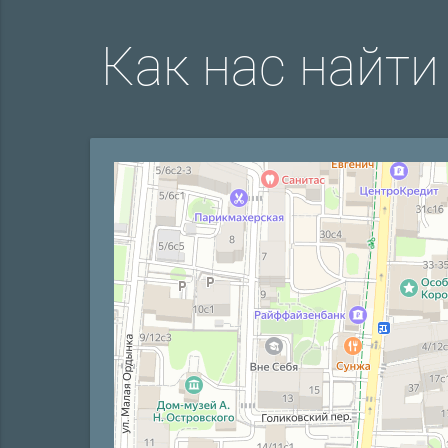
Как нас найти