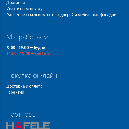
Доставка
Услуги по монтажу
Расчет веса межкомнатных дверей и мебельных фасадов
Мы работаем:
9:00 - 19:00 — будни
11:00 - 19:00 — суббота
Покупка он-лайн
Доставка и оплата
Гарантии
Партнеры