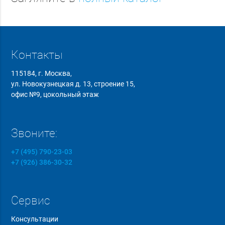
Контакты
115184, г. Москва,
ул. Новокузнецкая д. 13, строение 15,
офис №9, цокольный этаж
Звоните:
+7 (495) 790-23-03
+7 (926) 386-30-32
Сервис
Консультации