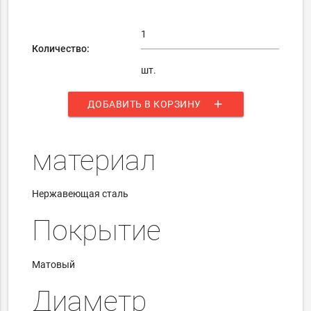
Количество:
шт.
add
ДОБАВИТЬ В КОРЗИНУ
материал
Нержавеющая сталь
Покрытие
Матовый
Диаметр