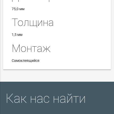
75,0 мм
Толщина
1,5 мм
Монтаж
Самоклеящийся
Как нас найти