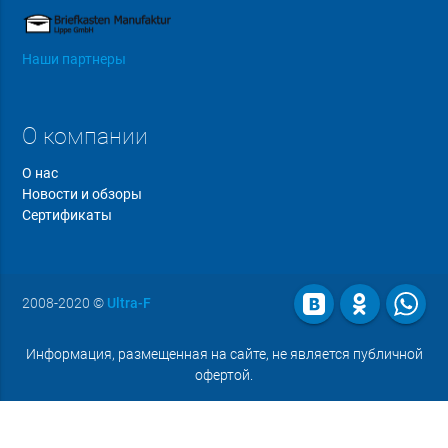
Наши партнеры
О компании
О нас
Новости и обзоры
Сертификаты
2008-2020
©
Ultra-F
Информация, размещенная на сайте, не является публичной
офертой.