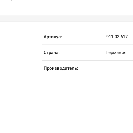
Артикул:
911.03.617
Страна:
Германия
Производитель: