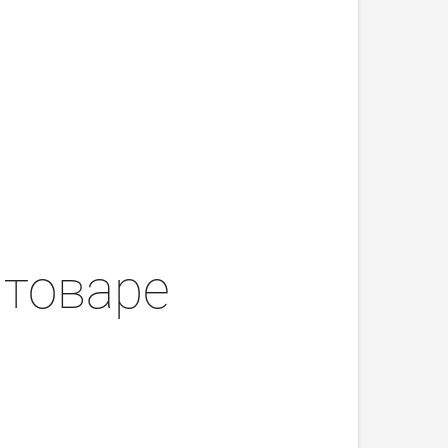
 товаре