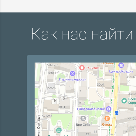
Как нас найти