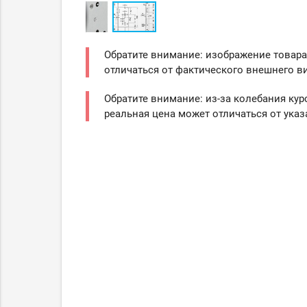
Обратите внимание: изображение товара
отличаться от фактического внешнего ви
Обратите внимание: из-за колебания кур
реальная цена может отличаться от указ