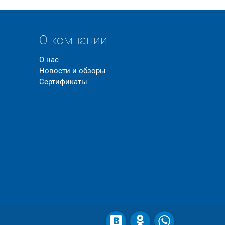
О компании
О нас
Новости и обзоры
Сертификаты