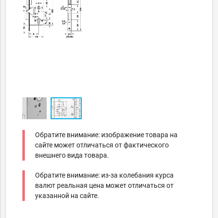
Обратите внимание: изображение товара на
сайте может отличаться от фактического
внешнего вида товара.
Обратите внимание: из-за колебания курса
валют реальная цена может отличаться от
указанной на сайте.