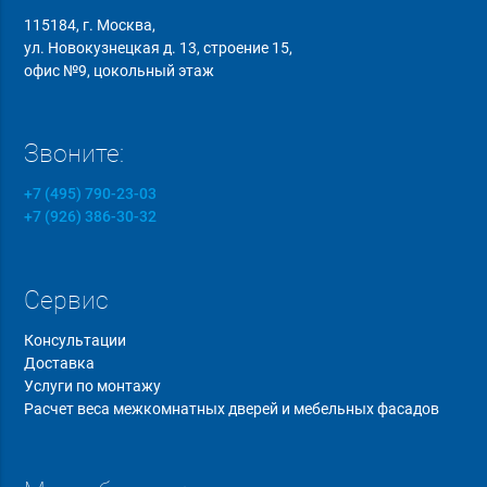
115184, г. Москва,
ул. Новокузнецкая д. 13, строение 15,
офис №9, цокольный этаж
Звоните:
+7 (495) 790-23-03
+7 (926) 386-30-32
Сервис
Консультации
Доставка
Услуги по монтажу
Расчет веса межкомнатных дверей и мебельных фасадов