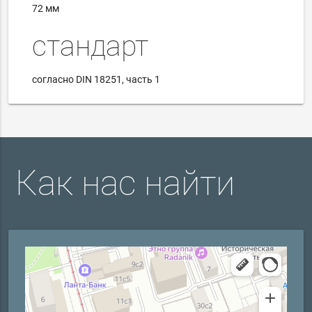
72 мм
стандарт
согласно DIN 18251, часть 1
Как нас найти