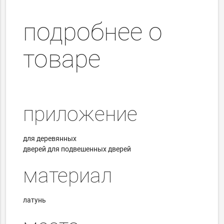
подробнее о
товаре
приложение
для деревянных
дверей для подвешенных дверей
материал
латунь