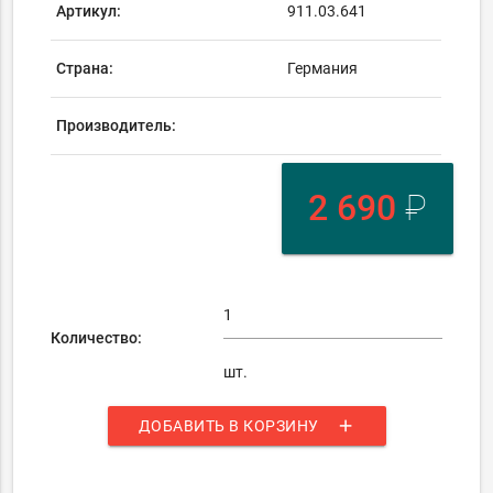
Артикул:
911.03.641
Страна:
Германия
Производитель:
2 690
₽
Количество:
шт.
add
ДОБАВИТЬ В КОРЗИНУ