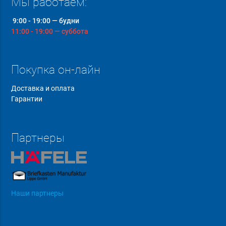
Мы работаем:
9:00 - 19:00 — будни
11:00 - 19:00 — суббота
Покупка он-лайн
Доставка и оплата
Гарантии
Партнеры
Наши партнеры