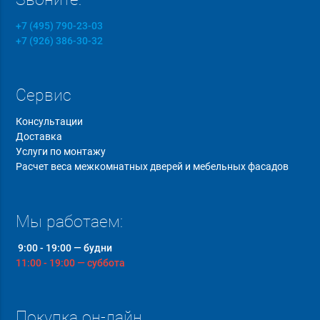
+7 (495) 790-23-03
+7 (926) 386-30-32
Сервис
Консультации
Доставка
Услуги по монтажу
Расчет веса межкомнатных дверей и мебельных фасадов
Мы работаем:
9:00 - 19:00 — будни
11:00 - 19:00 — суббота
Покупка он-лайн