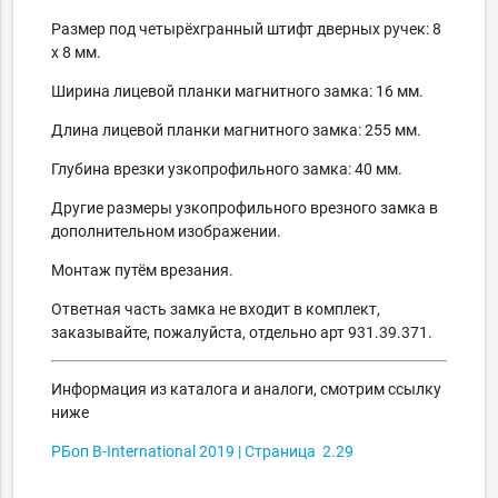
Размер под четырёхгранный штифт дверных ручек: 8
х 8 мм.
Ширина лицевой планки магнитного замка: 16 мм.
Длина лицевой планки магнитного замка: 255 мм.
Глубина врезки узкопрофильного замка: 40 мм.
Другие размеры узкопрофильного врезного замка в
дополнительном изображении.
Монтаж путём врезания.
Ответная часть замка не входит в комплект,
заказывайте, пожалуйста, отдельно арт 931.39.371.
Информация из каталога и аналоги, смотрим ссылку
ниже
РБоп B-International
2019
|
Страница
2.29