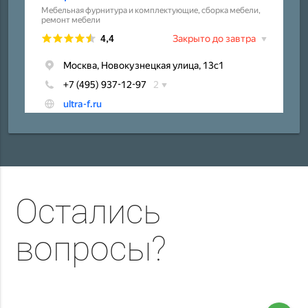
Остались
вопросы?