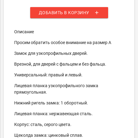
add
ДОБАВИТЬ В КОРЗИНУ
Описание
Просим обратить особое внимание на размер А
Замок для узкопрофильных дверей.
Врезной, для дверей с фальцем и без фальца.
Универсальный: правый и левый.
Лицевая планка узкопрофильного замка
прямоугольная.
Нижний ригель замка: 1 оборотный.
Лицевая планка: нержавеющая сталь.
Корпус: сталь, серого цвета.
Щеколда замка: цинковый сплав.