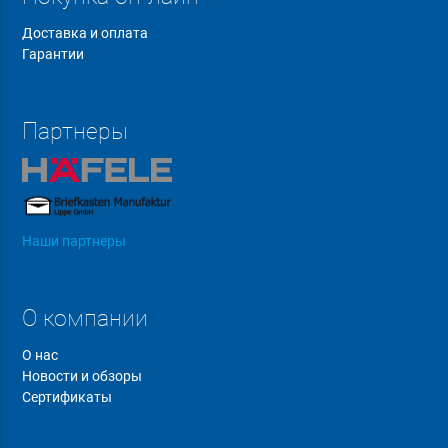
Доставка и оплата
Гарантии
Партнеры
Наши партнеры
О компании
О нас
Новости и обзоры
Сертификаты