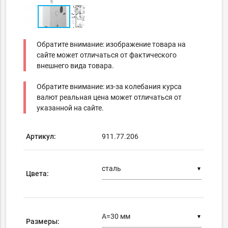
Обратите внимание: изображение товара на
сайте может отличаться от фактического
внешнего вида товара.
Обратите внимание: из-за колебания курса
валют реальная цена может отличаться от
указанной на сайте.
Артикул:
911.77.206
▼
Цвета:
▼
Размеры: