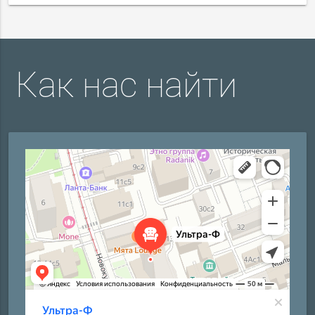
Как нас найти