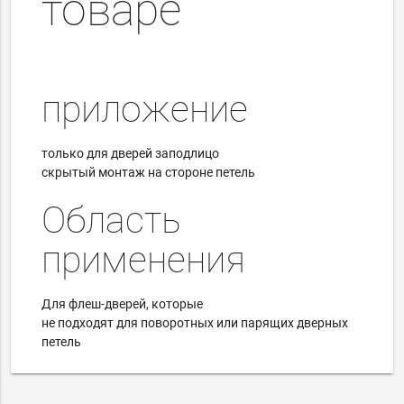
товаре
приложение
только для дверей заподлицо
скрытый монтаж на стороне петель
Область
применения
Для флеш-дверей, которые
не подходят для поворотных или парящих дверных
петель