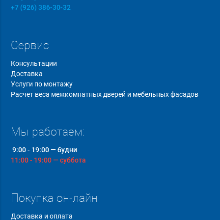
+7 (926) 386-30-32
Сервис
Консультации
Доставка
Услуги по монтажу
Расчет веса межкомнатных дверей и мебельных фасадов
Мы работаем:
9:00 - 19:00 — будни
11:00 - 19:00 — суббота
Покупка он-лайн
Доставка и оплата