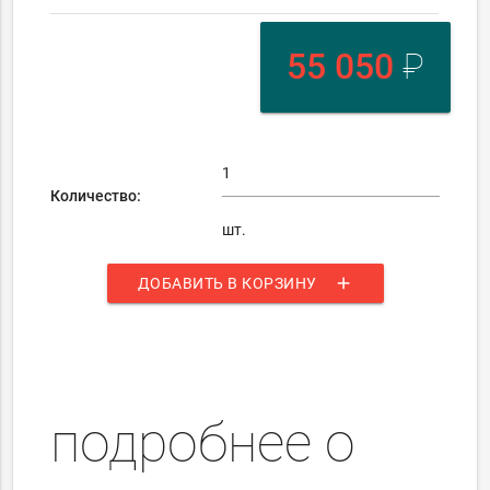
55 050
₽
Количество:
шт.
add
ДОБАВИТЬ В КОРЗИНУ
подробнее о