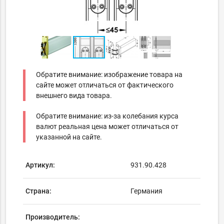
Обратите внимание: изображение товара на
сайте может отличаться от фактического
внешнего вида товара.
Обратите внимание: из-за колебания курса
валют реальная цена может отличаться от
указанной на сайте.
Артикул:
931.90.428
Страна:
Германия
Производитель: