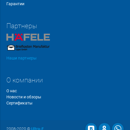
Гарантии
Партнеры
Наши партнеры
О компании
О нас
Новости и обзоры
Сертификаты
2008-2020
©
Ultra-F