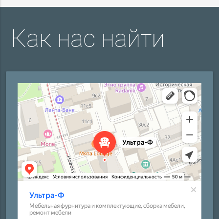
Как нас найти