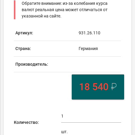
Обратите внимание: из-за колебания курса
валют реальная цена может отличаться от
указанной на сайте.
Артикул:
931.26.110
Страна:
Германия
Производитель:
18 540
₽
Количество:
шт.