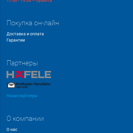
11:00 - 19:00 — суббота
Покупка он-лайн
Доставка и оплата
Гарантии
Партнеры
Наши партнеры
О компании
О нас