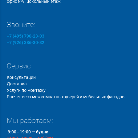
офис №9, цокольный этаж
Звоните:
+7 (495) 790-23-03
+7 (926) 386-30-32
Сервис
Консультации
Доставка
Услуги по монтажу
Расчет веса межкомнатных дверей и мебельных фасадов
Мы работаем:
9:00 - 19:00 — будни