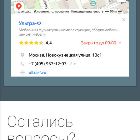
Остались
вопросы?