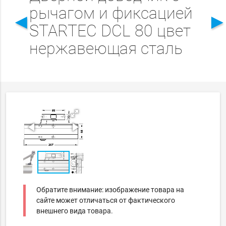
рычагом и фиксацией
◄
STARTEC DCL 80 цвет
нержавеющая сталь
Обратите внимание: изображение товара на
сайте может отличаться от фактического
внешнего вида товара.