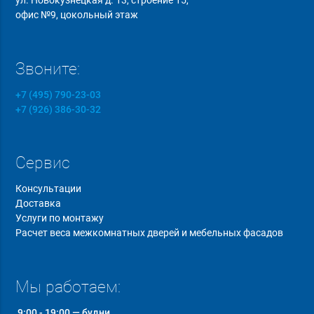
ул. Новокузнецкая д. 13, строение 15,
офис №9, цокольный этаж
Звоните:
+7 (495) 790-23-03
+7 (926) 386-30-32
Сервис
Консультации
Доставка
Услуги по монтажу
Расчет веса межкомнатных дверей и мебельных фасадов
Мы работаем:
9:00 - 19:00 — будни