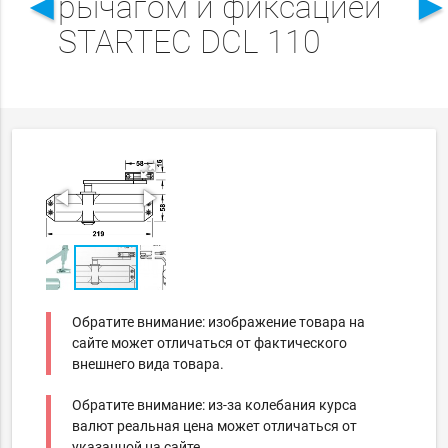
◄
рычагом и фиксацией
STARTEC DCL 110
Обратите внимание: изображение товара на
сайте может отличаться от фактического
внешнего вида товара.
Обратите внимание: из-за колебания курса
валют реальная цена может отличаться от
указанной на сайте.