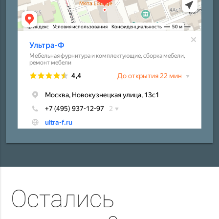
Остались