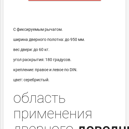
С фиксируемым рычагом.
ширина дверного полотна: до 950 мм.
вес двери: до 60 кг.
угол раскрытия: 180 градусов.
крепление: правое и левое по DIN.
цвет: серебристый.
область
применения