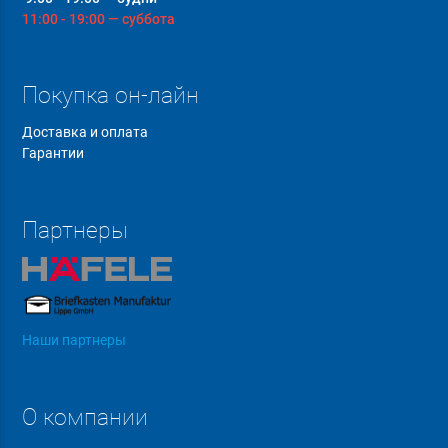
11:00 - 19:00 — суббота
Покупка он-лайн
Доставка и оплата
Гарантии
Партнеры
Наши партнеры
О компании