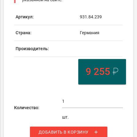
Артикул:
931.84.239
Страна:
Германия
Производитель:
9 255
₽
Количество:
шт.
add
ДОБАВИТЬ В КОРЗИНУ