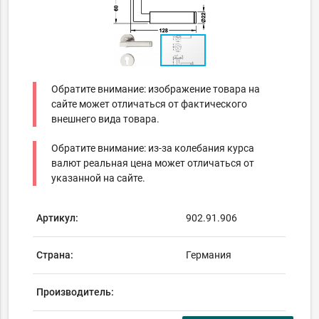
Обратите внимание: изображение товара на
сайте может отличаться от фактического
внешнего вида товара.
Обратите внимание: из-за колебания курса
валют реальная цена может отличаться от
указанной на сайте.
Артикул:
902.91.906
Страна:
Германия
Производитель: