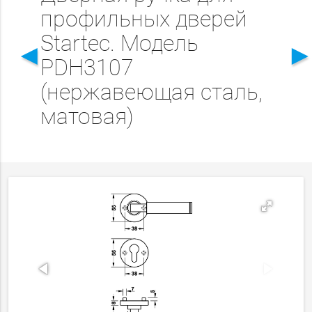
профильных дверей
Startec. Модель
◄
PDH3107
(нержавеющая сталь,
матовая)