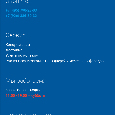
Звоните:
+7 (495) 790-23-03
+7 (926) 386-30-32
Сервис
Консультации
Доставка
Услуги по монтажу
Расчет веса межкомнатных дверей и мебельных фасадов
Мы работаем:
9:00 - 19:00 — будни
11:00 - 19:00 — суббота