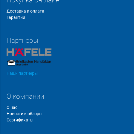
Покупка он-лайн
Доставка и оплата
Гарантии
Партнеры
Наши партнеры
О компании
О нас
Новости и обзоры
Сертификаты