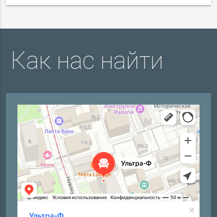
Как нас найти