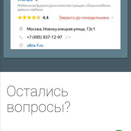
Остались
вопросы?