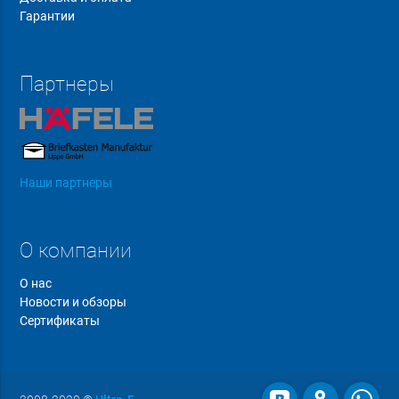
Гарантии
Партнеры
Наши партнеры
О компании
О нас
Новости и обзоры
Сертификаты