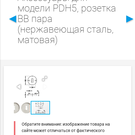
модели PDH5, розетка
◄
BB пара
(нержавеющая сталь,
матовая)
Обратите внимание: изображение товара на
сайте может отличаться от фактического