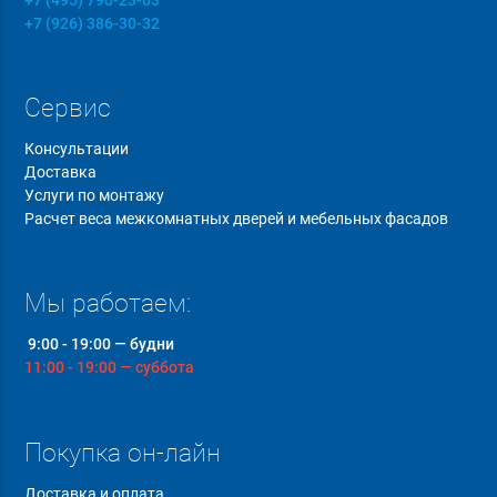
+7 (926) 386-30-32
Сервис
Консультации
Доставка
Услуги по монтажу
Расчет веса межкомнатных дверей и мебельных фасадов
Мы работаем:
9:00 - 19:00 — будни
11:00 - 19:00 — суббота
Покупка он-лайн
Доставка и оплата