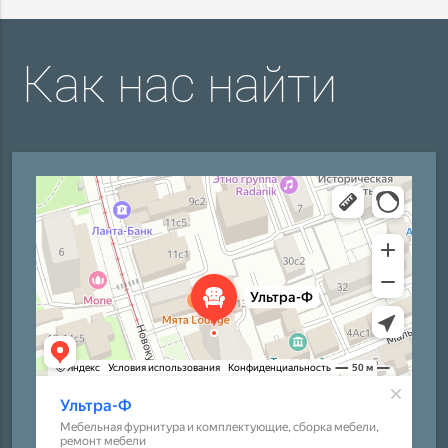
Как нас найти