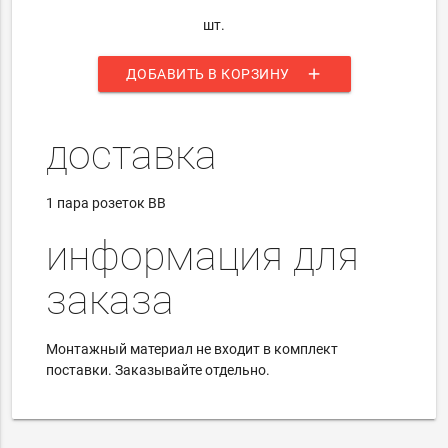
шт.
add
ДОБАВИТЬ В КОРЗИНУ
доставка
1 пара розеток BB
информация для
заказа
Монтажный материал не входит в комплект
поставки.
Заказывайте отдельно.