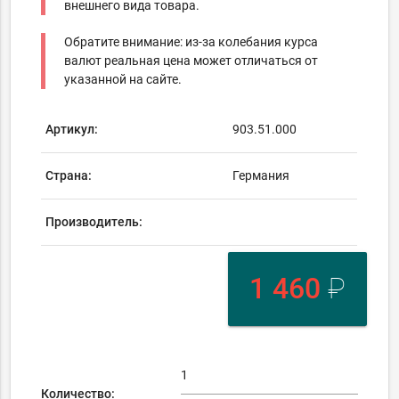
внешнего вида товара.
Обратите внимание: из-за колебания курса
валют реальная цена может отличаться от
указанной на сайте.
Артикул:
903.51.000
Страна:
Германия
Производитель:
1 460
₽
Количество: