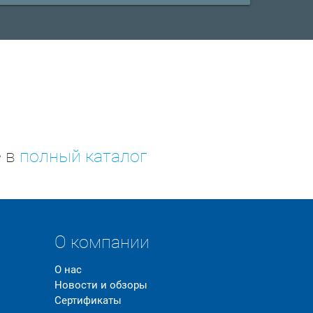
е в
полный каталог
О компании
О нас
Новости и обзоры
Сертификаты