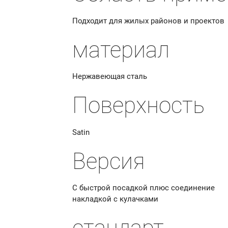
Подходит для жилых районов и проектов
материал
Нержавеющая сталь
Поверхность
Satin
Версия
С быстрой посадкой
плюс
соединение
накладкой с кулачками