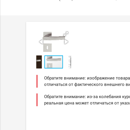
Обратите внимание: изображение товара
отличаться от фактического внешнего ви
Обратите внимание: из-за колебания кур
реальная цена может отличаться от указ