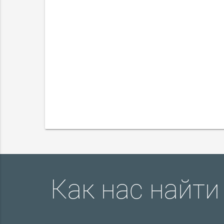
Как нас найти