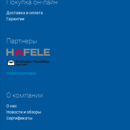
Покупка он-лайн
Доставка и оплата
Гарантии
Партнеры
Наши партнеры
О компании
О нас
Новости и обзоры
Сертификаты