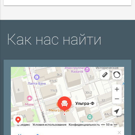
Как нас найти