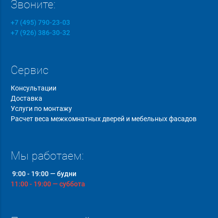
Звоните:
+7 (495) 790-23-03
+7 (926) 386-30-32
Сервис
Консультации
Доставка
Услуги по монтажу
Расчет веса межкомнатных дверей и мебельных фасадов
Мы работаем:
9:00 - 19:00 — будни
11:00 - 19:00 — суббота