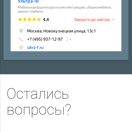
Остались
вопросы?