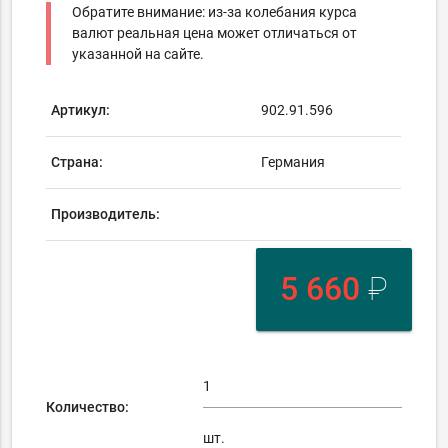
Обратите внимание: из-за колебания курса
валют реальная цена может отличаться от
указанной на сайте.
Артикул:
902.91.596
Страна:
Германия
Производитель:
5 660
₽
Количество:
шт.