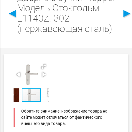
Модель Стокгольм
◄
E1140Z. 302
(нержавеющая сталь)
Обратите внимание: изображение товара на
сайте может отличаться от фактического
внешнего вида товара.