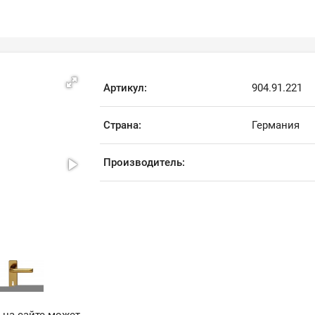
Артикул:
904.91.221
Страна:
Германия
Производитель: